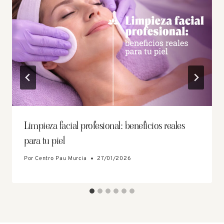
Limpieza facial profesional: beneficios reales
para tu piel
Por
Centro Pau Murcia
27/01/2026