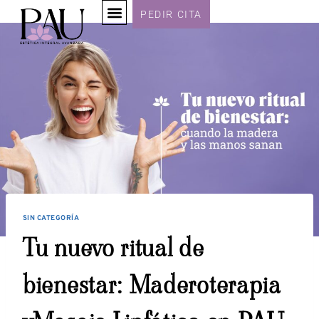
PEDIR CITA
SIN CATEGORÍA
Tu nuevo ritual de
bienestar: Maderoterapia