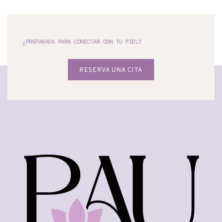
¿PREPARADA PARA CONECTAR CON TU PIEL?
RESERVA UNA CITA