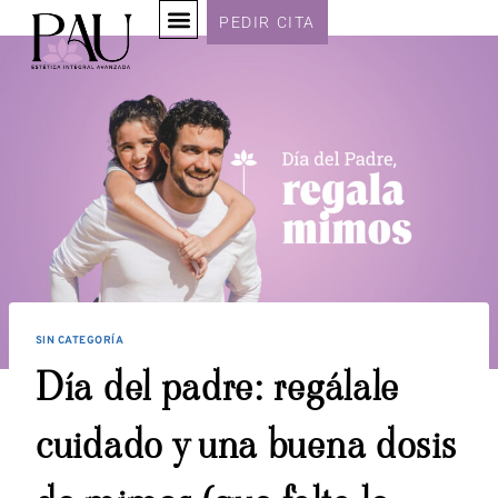
PEDIR CITA
SIN CATEGORÍA
Día del padre: regálale
cuidado y una buena dosis