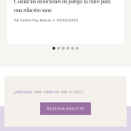
Cuidar las emociones en pareja: la clave para
una relación sana
Por
Centro Pau Murcia
05/02/2025
¿PREPARADA PARA CONECTAR CON TU PIEL?
RESERVA UNA CITA