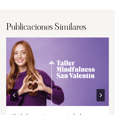
Publicaciones Similares