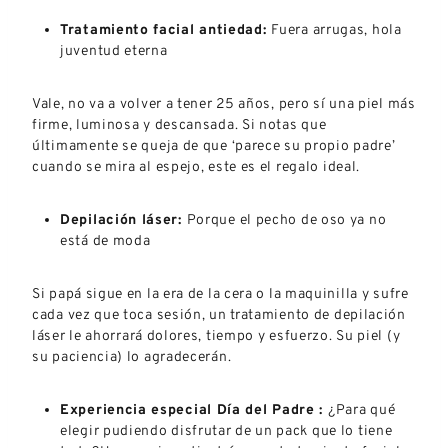
Tratamiento facial antiedad:
Fuera arrugas, hola
juventud eterna
Vale, no va a volver a tener 25 años, pero sí una piel más
firme, luminosa y descansada. Si notas que
últimamente se queja de que ‘parece su propio padre’
cuando se mira al espejo, este es el regalo ideal.
Depilación láser:
Porque el pecho de oso ya no
está de moda
Si papá sigue en la era de la cera o la maquinilla y sufre
cada vez que toca sesión, un tratamiento de depilación
láser le ahorrará dolores, tiempo y esfuerzo. Su piel (y
su paciencia) lo agradecerán.
Experiencia especial Día del Padre :
¿Para qué
elegir pudiendo disfrutar de un pack que lo tiene