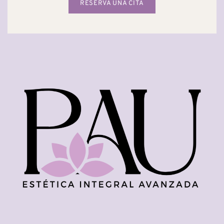
RESERVA UNA CITA