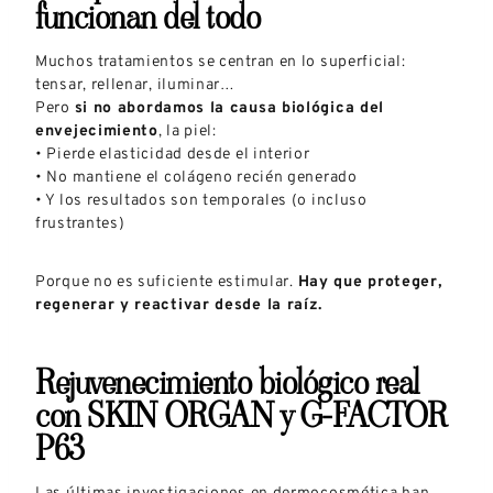
funcionan del todo
Muchos tratamientos se centran en lo superficial:
tensar, rellenar, iluminar…
Pero
si no abordamos la causa biológica del
envejecimiento
, la piel:
• Pierde elasticidad desde el interior
• No mantiene el colágeno recién generado
• Y los resultados son temporales (o incluso
frustrantes)
Porque no es suficiente estimular.
Hay que proteger,
regenerar y reactivar desde la raíz.
Rejuvenecimiento biológico real
con SKIN ORGAN y G-FACTOR
P63