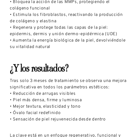
• Bloquea la acción de las MMPs, protegiendo el
colágeno funcional
• Estimula los fibroblastos, reactivando la producción
de colágeno y elastina
• Regenera y protege todas las capas de la piel:
epidermis, dermis y unión dermo-epidérmica (UDE)
• Aumenta la energía biológica de la piel, devolviéndole
su vitalidad natural
¿Y los resultados?
Tras solo 3 meses de tratamiento se observa una mejora
significativa en todos los parámetros estéticos:
• Reducción de arrugas visibles
• Piel más densa, firme y luminosa
• Mejor textura, elasticidad y tono
• Óvalo facial redefinido
• Sensación de piel rejuvenecida desde dentro
La clave está en un enfoque regenerativo, funcional y