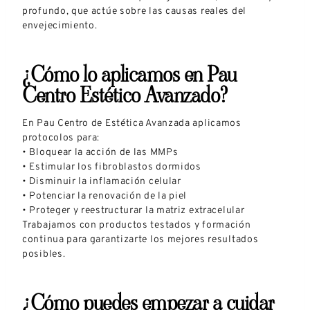
profundo, que actúe sobre las causas reales del
envejecimiento.
¿Cómo lo aplicamos en Pau
Centro Estético Avanzado?
En Pau Centro de Estética Avanzada aplicamos
protocolos para:
• Bloquear la acción de las MMPs
• Estimular los fibroblastos dormidos
• Disminuir la inflamación celular
• Potenciar la renovación de la piel
• Proteger y reestructurar la matriz extracelular
Trabajamos con productos testados y formación
continua para garantizarte los mejores resultados
posibles.
¿Cómo puedes empezar a cuidar