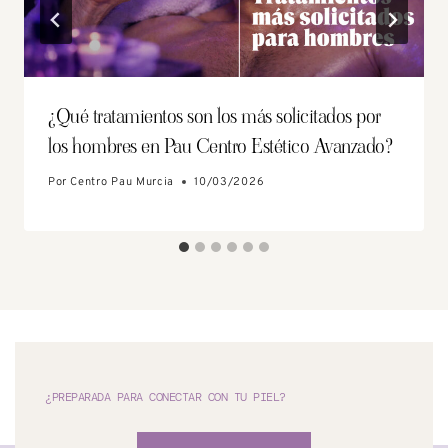
¿Qué tratamientos son los más solicitados por
los hombres en Pau Centro Estético Avanzado?
Por
Centro Pau Murcia
10/03/2026
¿PREPARADA PARA CONECTAR CON TU PIEL?