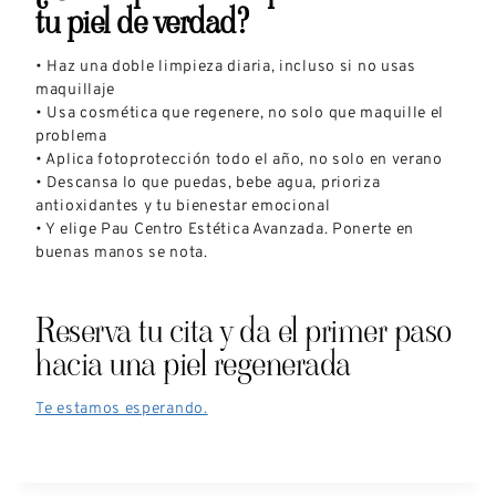
tu piel de verdad?
• Haz una doble limpieza diaria, incluso si no usas
maquillaje
• Usa cosmética que regenere, no solo que maquille el
problema
• Aplica fotoprotección todo el año, no solo en verano
• Descansa lo que puedas, bebe agua, prioriza
antioxidantes y tu bienestar emocional
• Y elige Pau Centro Estética Avanzada. Ponerte en
buenas manos se nota.
Reserva tu cita y da el primer paso
hacia una piel regenerada
Te estamos esperando.