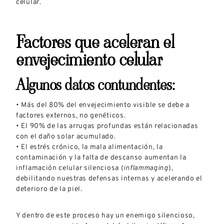
celular.
Factores que aceleran el
envejecimiento celular
Algunos datos contundentes:
• Más del 80% del envejecimiento visible se debe a
factores externos, no genéticos.
• El 90% de las arrugas profundas están relacionadas
con el daño solar acumulado.
• El estrés crónico, la mala alimentación, la
contaminación y la falta de descanso aumentan la
inflamación celular silenciosa (
inflammaging
),
debilitando nuestras defensas internas y acelerando el
deterioro de la piel.
Y dentro de este proceso hay un enemigo silencioso,