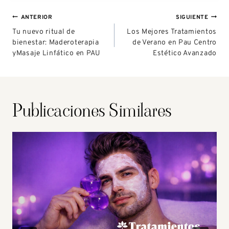
ANTERIOR
SIGUIENTE
Tu nuevo ritual de
Los Mejores Tratamientos
bienestar: Maderoterapia
de Verano en Pau Centro
yMasaje Linfático en PAU
Estético Avanzado
Publicaciones Similares