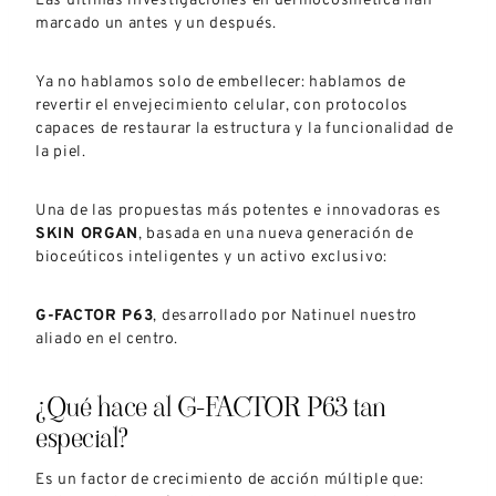
Las últimas investigaciones en dermocosmética han
marcado un antes y un después.
Ya no hablamos solo de embellecer: hablamos de
revertir el envejecimiento celular, con protocolos
capaces de restaurar la estructura y la funcionalidad de
la piel.
Una de las propuestas más potentes e innovadoras es
SKIN ORGAN
, basada en una nueva generación de
bioceúticos inteligentes y un activo exclusivo:
G-FACTOR P63
, desarrollado por Natinuel nuestro
aliado en el centro.
¿Qué hace al G-FACTOR P63 tan
especial?
Es un factor de crecimiento de acción múltiple que: