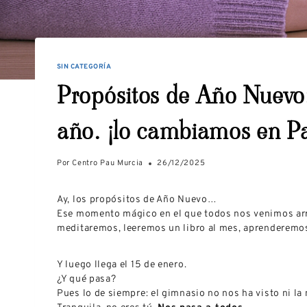
SIN CATEGORÍA
Propósitos de Año Nuevo:
año… ¡lo cambiamos en Pa
Por
Centro Pau Murcia
26/12/2025
Ay, los propósitos de Año Nuevo…
Ese momento mágico en el que todos nos venimos ar
meditaremos, leeremos un libro al mes, aprenderemos
Y luego llega el 15 de enero.
¿Y qué pasa?
Pues lo de siempre: el gimnasio no nos ha visto ni la 