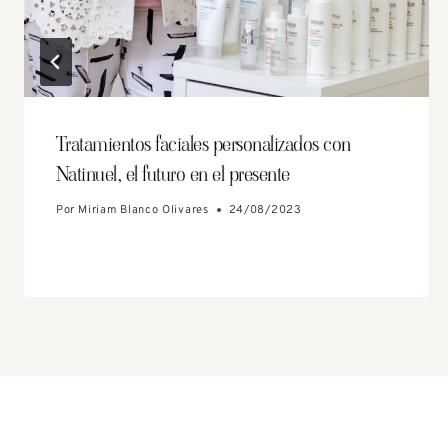
Tratamientos faciales personalizados con
Natinuel, el futuro en el presente
Por
Miriam Blanco Olivares
24/08/2023