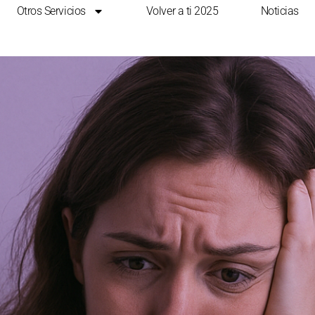
Otros Servicios
Volver a ti 2025
Noticias