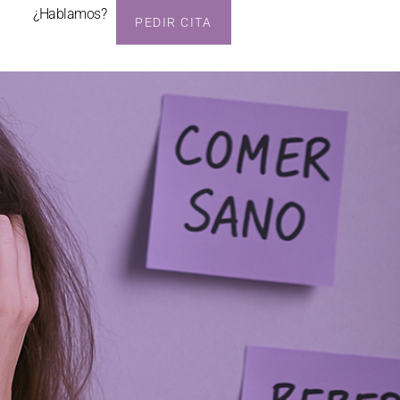
¿Hablamos?
PEDIR CITA