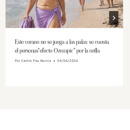
Este verano no se juega a las palas: se cuenta
el personas“efecto Ozempic” por la orilla
Por
Centro Pau Murcia
04/06/2026