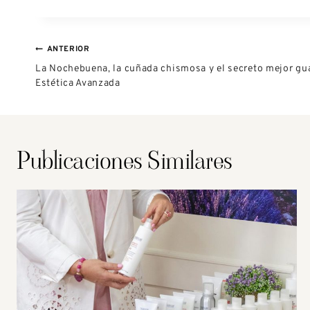
ANTERIOR
La Nochebuena, la cuñada chismosa y el secreto mejor gu
Estética Avanzada
Publicaciones Similares