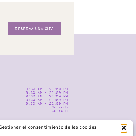
RESERVA UNA CITA
9:30 AM - 21:00 PM
9:30 AM - 21:00 PM
9:30 AM - 21:00 PM
9:30 AM - 21:00 PM
9:30 AM - 21:00 PM
Cerrado
Cerrado
Gestionar el consentimiento de las cookies