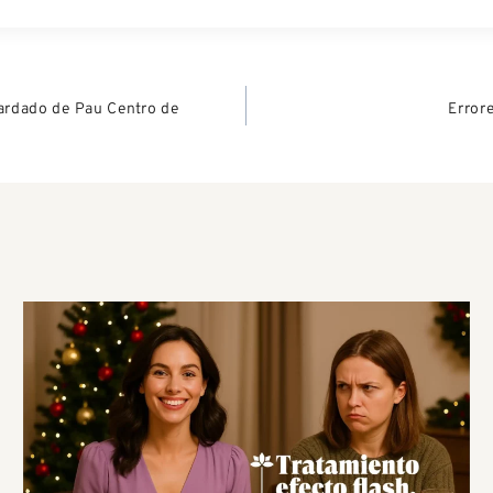
ardado de Pau Centro de
Error