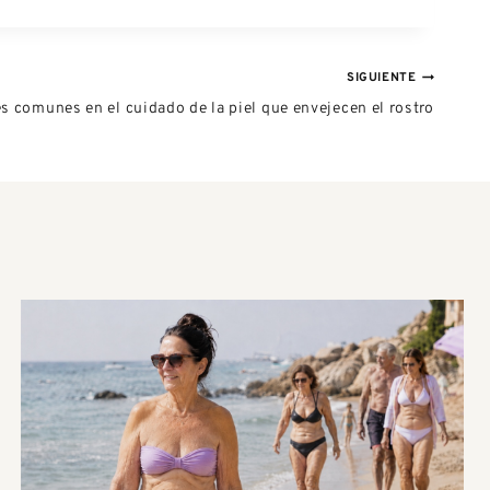
SIGUIENTE
es comunes en el cuidado de la piel que envejecen el rostro