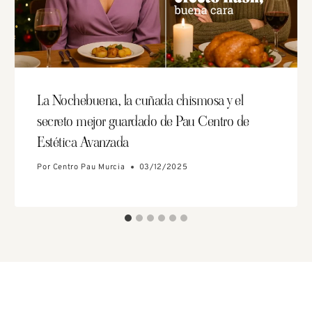
La Nochebuena, la cuñada chismosa y el
secreto mejor guardado de Pau Centro de
Estética Avanzada
Por
Centro Pau Murcia
03/12/2025