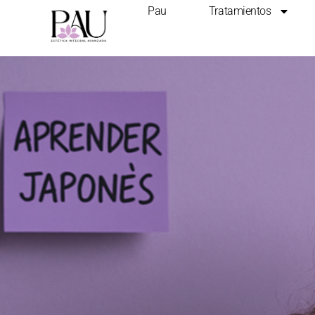
Pau
Tratamientos