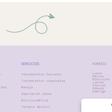
SERVICIOS
HORARIO
Lunes
s
Tratamientos faciales
Martes
Miércoles
Tratamientos corporales
Jueves
Viernes
idad
Masaje
Sábado
Domingo
Depilación láser
Nutricosmética
Terapia Gestalt