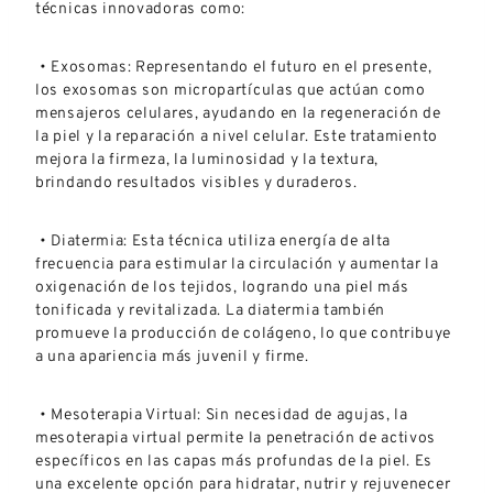
técnicas innovadoras como:
• Exosomas: Representando el futuro en el presente,
los exosomas son micropartículas que actúan como
mensajeros celulares, ayudando en la regeneración de
la piel y la reparación a nivel celular. Este tratamiento
mejora la firmeza, la luminosidad y la textura,
brindando resultados visibles y duraderos.
• Diatermia: Esta técnica utiliza energía de alta
frecuencia para estimular la circulación y aumentar la
oxigenación de los tejidos, logrando una piel más
tonificada y revitalizada. La diatermia también
promueve la producción de colágeno, lo que contribuye
a una apariencia más juvenil y firme.
• Mesoterapia Virtual: Sin necesidad de agujas, la
mesoterapia virtual permite la penetración de activos
específicos en las capas más profundas de la piel. Es
una excelente opción para hidratar, nutrir y rejuvenecer