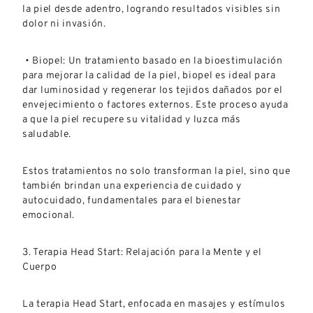
la piel desde adentro, logrando resultados visibles sin
dolor ni invasión.
• Biopel: Un tratamiento basado en la bioestimulación
para mejorar la calidad de la piel, biopel es ideal para
dar luminosidad y regenerar los tejidos dañados por el
envejecimiento o factores externos. Este proceso ayuda
a que la piel recupere su vitalidad y luzca más
saludable.
Estos tratamientos no solo transforman la piel, sino que
también brindan una experiencia de cuidado y
autocuidado, fundamentales para el bienestar
emocional.
3. Terapia Head Start: Relajación para la Mente y el
Cuerpo
La terapia Head Start, enfocada en masajes y estímulos