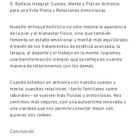
5. Belleza Integral: Cuerpo, Mente y Piel en Armonía
para una Vida Plena y Relaciones Armoniosas
Nuestro enfoque holístico no solo mejora la apariencia
de la piel y el bienestar físico, sino que también
fomenta un estado emocional y mental más equilibrado.
A través de los tratamientos de estética avanzada, la
terapia, el deporte y el trabajo en la mente, logramos
una transformación integral que se refleja en nuestra
manera de relacionarnos con los demás.
Cuando estamos en armonía con nuestro cuerpo y
mente, nuestras relaciones —tanto familiares como
laborales— se vuelven más fluidas y armoniosas. Nos
sentimos más seguros, con una autoestima renovada y
una claridad que nos permite conectar mejor con
quienes nos rodean.
Conclusión