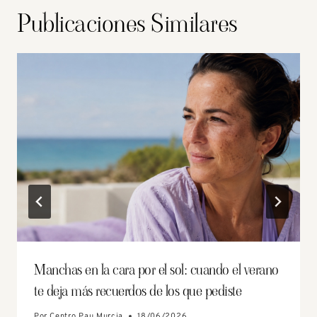
Publicaciones Similares
Manchas en la cara por el sol: cuando el verano
te deja más recuerdos de los que pediste
Por
Centro Pau Murcia
18/06/2026