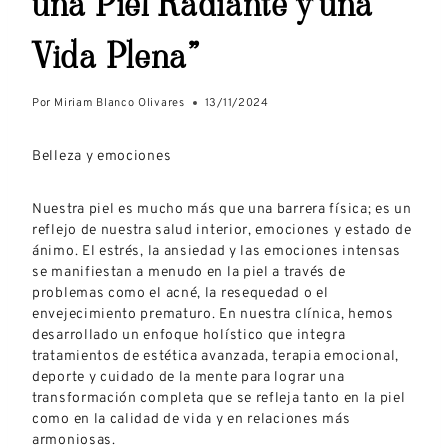
una Piel Radiante y una
Vida Plena”
Por
Miriam Blanco Olivares
13/11/2024
Belleza y emociones
Nuestra piel es mucho más que una barrera física; es un
reflejo de nuestra salud interior, emociones y estado de
ánimo. El estrés, la ansiedad y las emociones intensas
se manifiestan a menudo en la piel a través de
problemas como el acné, la resequedad o el
envejecimiento prematuro. En nuestra clínica, hemos
desarrollado un enfoque holístico que integra
tratamientos de estética avanzada, terapia emocional,
deporte y cuidado de la mente para lograr una
transformación completa que se refleja tanto en la piel
como en la calidad de vida y en relaciones más
armoniosas.