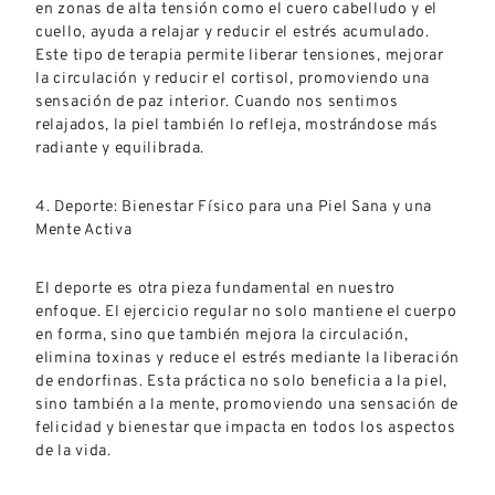
en zonas de alta tensión como el cuero cabelludo y el
cuello, ayuda a relajar y reducir el estrés acumulado.
Este tipo de terapia permite liberar tensiones, mejorar
la circulación y reducir el cortisol, promoviendo una
sensación de paz interior. Cuando nos sentimos
relajados, la piel también lo refleja, mostrándose más
radiante y equilibrada.
4. Deporte: Bienestar Físico para una Piel Sana y una
Mente Activa
El deporte es otra pieza fundamental en nuestro
enfoque. El ejercicio regular no solo mantiene el cuerpo
en forma, sino que también mejora la circulación,
elimina toxinas y reduce el estrés mediante la liberación
de endorfinas. Esta práctica no solo beneficia a la piel,
sino también a la mente, promoviendo una sensación de
felicidad y bienestar que impacta en todos los aspectos
de la vida.