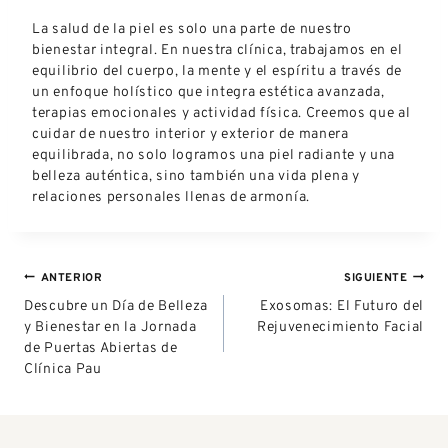
La salud de la piel es solo una parte de nuestro
bienestar integral. En nuestra clínica, trabajamos en el
equilibrio del cuerpo, la mente y el espíritu a través de
un enfoque holístico que integra estética avanzada,
terapias emocionales y actividad física. Creemos que al
cuidar de nuestro interior y exterior de manera
equilibrada, no solo logramos una piel radiante y una
belleza auténtica, sino también una vida plena y
relaciones personales llenas de armonía.
ANTERIOR
SIGUIENTE
Descubre un Día de Belleza
Exosomas: El Futuro del
y Bienestar en la Jornada
Rejuvenecimiento Facial
de Puertas Abiertas de
Clínica Pau