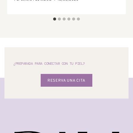
¿PREPARADA PARA CONECTAR CON TU PIEL?
RESERVA UNA CITA