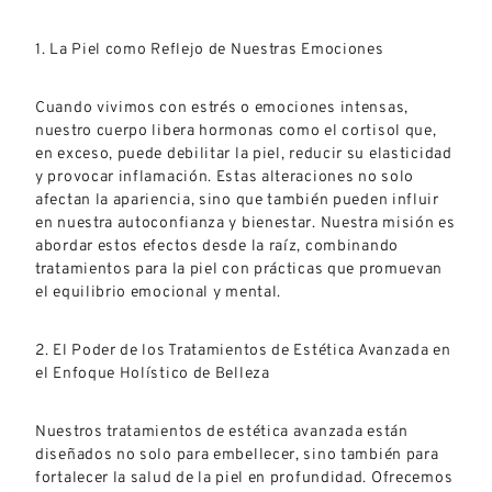
1. La Piel como Reflejo de Nuestras Emociones
Cuando vivimos con estrés o emociones intensas,
nuestro cuerpo libera hormonas como el cortisol que,
en exceso, puede debilitar la piel, reducir su elasticidad
y provocar inflamación. Estas alteraciones no solo
afectan la apariencia, sino que también pueden influir
en nuestra autoconfianza y bienestar. Nuestra misión es
abordar estos efectos desde la raíz, combinando
tratamientos para la piel con prácticas que promuevan
el equilibrio emocional y mental.
2. El Poder de los Tratamientos de Estética Avanzada en
el Enfoque Holístico de Belleza
Nuestros tratamientos de estética avanzada están
diseñados no solo para embellecer, sino también para
fortalecer la salud de la piel en profundidad. Ofrecemos