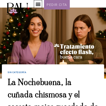
PEDIR CITA
SIN CATEGORÍA
La Nochebuena, la
cuñada chismosa y el