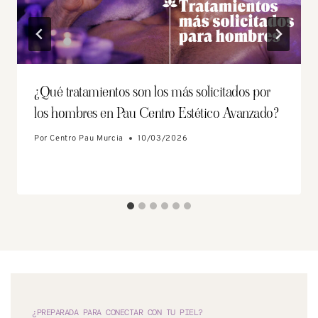
¿Qué tratamientos son los más solicitados por
los hombres en Pau Centro Estético Avanzado?
Por
Centro Pau Murcia
10/03/2026
¿PREPARADA PARA CONECTAR CON TU PIEL?