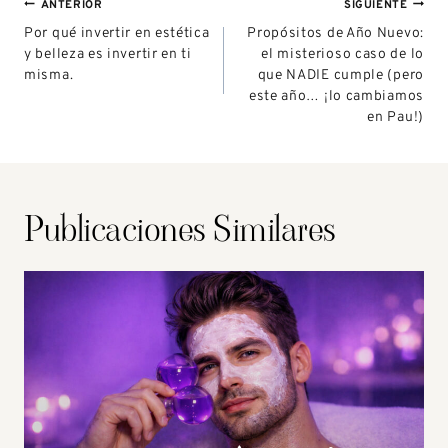
ANTERIOR
SIGUIENTE
Por qué invertir en estética
Propósitos de Año Nuevo:
y belleza es invertir en ti
el misterioso caso de lo
misma.
que NADIE cumple (pero
este año… ¡lo cambiamos
en Pau!)
Publicaciones Similares