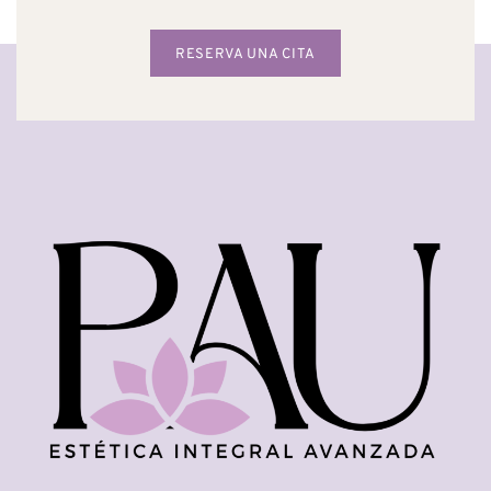
RESERVA UNA CITA