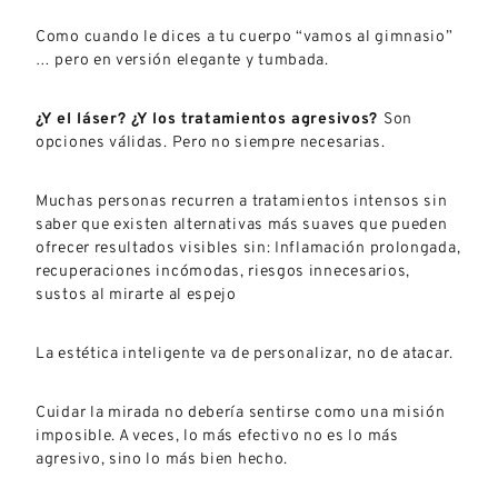
Como cuando le dices a tu cuerpo “vamos al gimnasio”
… pero en versión elegante y tumbada.
¿Y el láser? ¿Y los tratamientos agresivos?
Son
opciones válidas. Pero no siempre necesarias.
Muchas personas recurren a tratamientos intensos sin
saber que existen alternativas más suaves que pueden
ofrecer resultados visibles sin: Inflamación prolongada,
recuperaciones incómodas, riesgos innecesarios,
sustos al mirarte al espejo
La estética inteligente va de personalizar, no de atacar.
Cuidar la mirada no debería sentirse como una misión
imposible. A veces, lo más efectivo no es lo más
agresivo, sino lo más bien hecho.