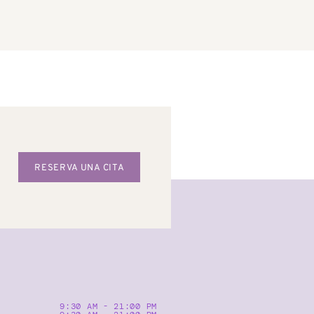
RESERVA UNA CITA
9:30 AM - 21:00 PM