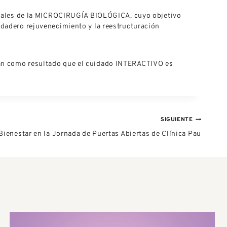
s reales de la MICROCIRUGÍA BIOLÓGICA, cuyo objetivo
rdadero rejuvenecimiento y la reestructuración
dan como resultado que el cuidado INTERACTIVO es
SIGUIENTE
Bienestar en la Jornada de Puertas Abiertas de Clínica Pau