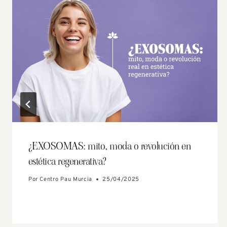
¿EXOSOMAS: mito, moda o revolución en
estética regenerativa?
Por
Centro Pau Murcia
25/04/2025