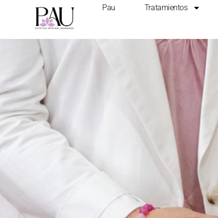
Pau
Tratamientos