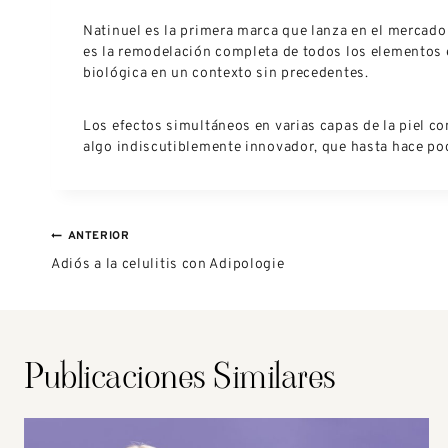
Natinuel es la primera marca que lanza en el mercado
es la remodelación completa de todos los elementos e
biológica en un contexto sin precedentes.
Los efectos simultáneos en varias capas de la piel 
algo indiscutiblemente innovador, que hasta hace poc
ANTERIOR
Adiós a la celulitis con Adipologie
Publicaciones Similares