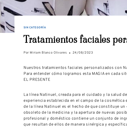
SIN CATEGORÍA
Tratamientos faciales per
Por
Miriam Blanco Olivares
24/08/2023
Nuestros tratamientos faciales personalizados con Na
Para entender cómo logramos esta MAGIA en cada sit
EL PRESENTE
La línea Natinuel, creada para el cuidado y la salud d
experiencia establecida en el campo de la cosmética 
de la línea Natinuel es el hecho de que constituye un
obsoleto de la medicina y la apertura de nuevas posib
profesional y doméstico contiene un conjunto de ingr
que resultan de ellos de manera sinérgica y específic