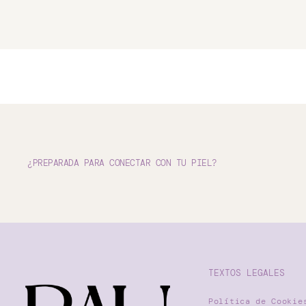
¿PREPARADA PARA CONECTAR CON TU PIEL?
TEXTOS LEGALES
Política de Cookie