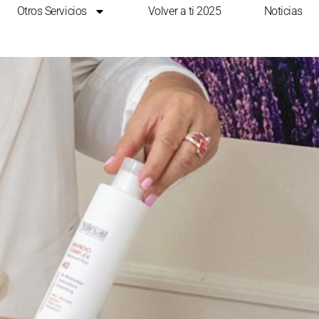
Otros Servicios
Volver a ti 2025
Noticias