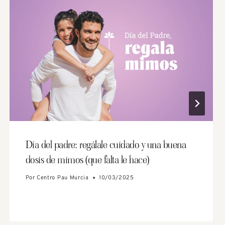
Día del padre: regálale cuidado y una buena
dosis de mimos (que falta le hace)
Por
Centro Pau Murcia
10/03/2025