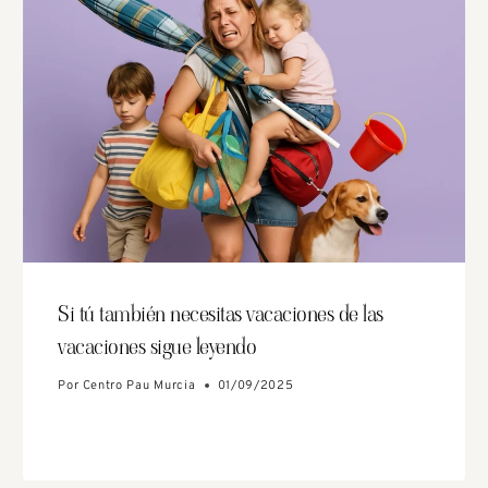
Si tú también necesitas vacaciones de las
vacaciones sigue leyendo
Por
Centro Pau Murcia
01/09/2025