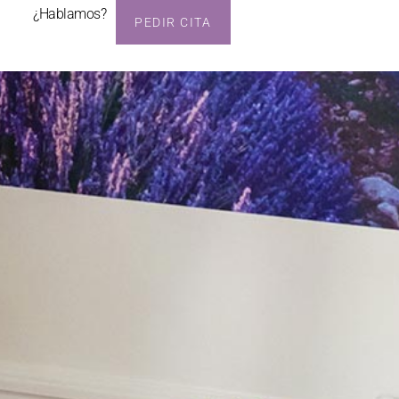
¿Hablamos?
PEDIR CITA