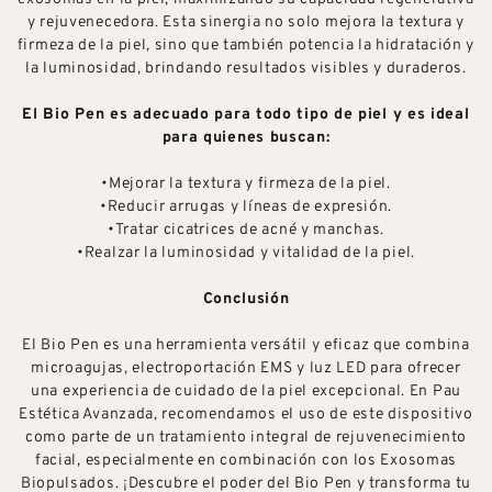
y rejuvenecedora. Esta sinergia no solo mejora la textura y
firmeza de la piel, sino que también potencia la hidratación y
la luminosidad, brindando resultados visibles y duraderos.
El Bio Pen es adecuado para todo tipo de piel y es ideal
para quienes buscan:
•Mejorar la textura y firmeza de la piel.
•Reducir arrugas y líneas de expresión.
•Tratar cicatrices de acné y manchas.
•Realzar la luminosidad y vitalidad de la piel.
Conclusión
El Bio Pen es una herramienta versátil y eficaz que combina
microagujas, electroportación EMS y luz LED para ofrecer
una experiencia de cuidado de la piel excepcional. En Pau
Estética Avanzada, recomendamos el uso de este dispositivo
como parte de un tratamiento integral de rejuvenecimiento
facial, especialmente en combinación con los Exosomas
Biopulsados. ¡Descubre el poder del Bio Pen y transforma tu