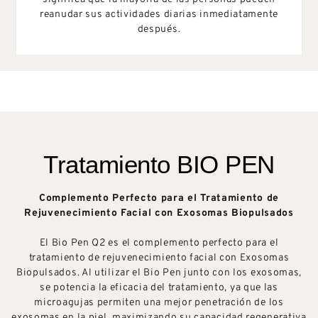
reanudar sus actividades diarias inmediatamente
después.
Tratamiento BIO PEN​
Complemento Perfecto para el Tratamiento de
Rejuvenecimiento Facial con Exosomas Biopulsados
El Bio Pen Q2 es el complemento perfecto para el
tratamiento de rejuvenecimiento facial con Exosomas
Biopulsados. Al utilizar el Bio Pen junto con los exosomas,
se potencia la eficacia del tratamiento, ya que las
microagujas permiten una mejor penetración de los
exosomas en la piel, maximizando su capacidad regenerativa