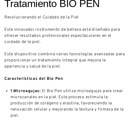
Tratamiento BIO PEN
Revolucionando el Cuidado de la Piel
Este innovador instrumento de belleza está diseñado para
ofrecer resultados profesionales espectaculares en el
cuidado de la piel.
Este dispositivo combina varias tecnologías avanzadas para
proporcionar un tratamiento integral que mejora la
apariencia y salud de la piel.
Características del Bio Pen
1.Microagujas:
El Bio Pen utiliza microagujas para crear
microcanales en la piel. Este proceso estimula la
producción de colágeno y elastina, favoreciendo la
renovación celular y mejorando la textura y firmeza de la
piel.