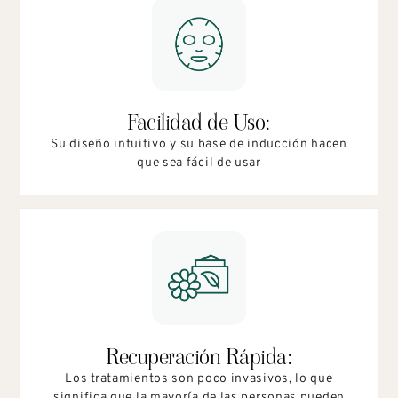
Facilidad de Uso:
Su diseño intuitivo y su base de inducción hacen
que sea fácil de usar
Recuperación Rápida:
Los tratamientos son poco invasivos, lo que
significa que la mayoría de las personas pueden