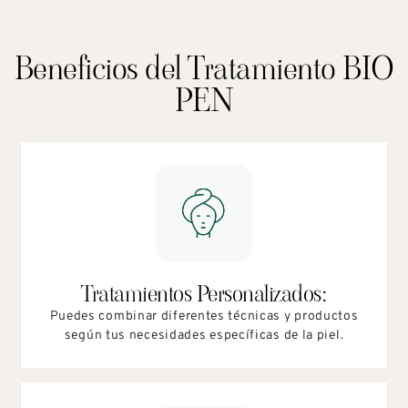
Beneficios del Tratamiento BIO
PEN​
Tratamientos Personalizados:
Puedes combinar diferentes técnicas y productos
según tus necesidades específicas de la piel.