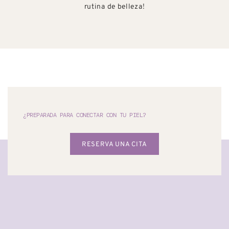
rutina de belleza!
¿PREPARADA PARA CONECTAR CON TU PIEL?
RESERVA UNA CITA