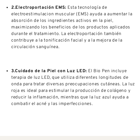
2.Electroportación EMS:
Esta tecnología de
electroestimulacion muscular (EMS) ayuda a aumentar la
absorción de los ingredientes activos en la piel,
maximizando los beneficios de los productos aplicados
durante el tratamiento. La electroportación también
contribuye a la tonificación facial y a la mejora de la
circulación sanguínea.
3.Cuidado de la Piel con Luz LED:
El Bio Pen incluye
terapia de luz LED, que utiliza diferentes longitudes de
onda para tratar diversas preocupaciones cutáneas. La luz
roja es ideal para estimular la producción de colágeno y
reducir la inflamación, mientras que la luz azul ayuda a
combatir el acné y las imperfecciones.