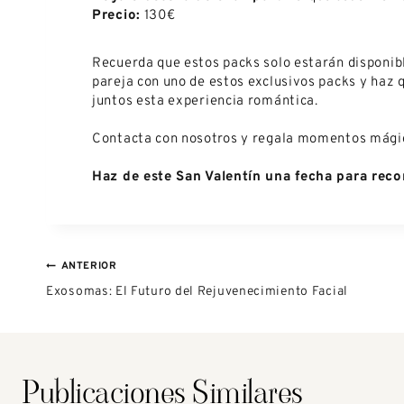
Precio:
130€
Recuerda que estos packs solo estarán disponible
pareja con uno de estos exclusivos packs y haz q
juntos esta experiencia romántica.
Contacta con nosotros y regala momentos mági
Haz de este San Valentín una fecha para reco
ANTERIOR
Exosomas: El Futuro del Rejuvenecimiento Facial
Publicaciones Similares