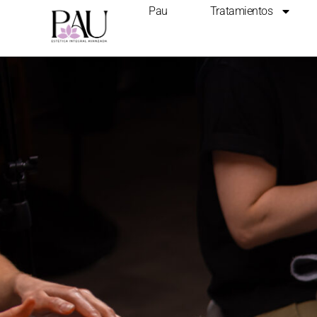
Pau
Tratamientos