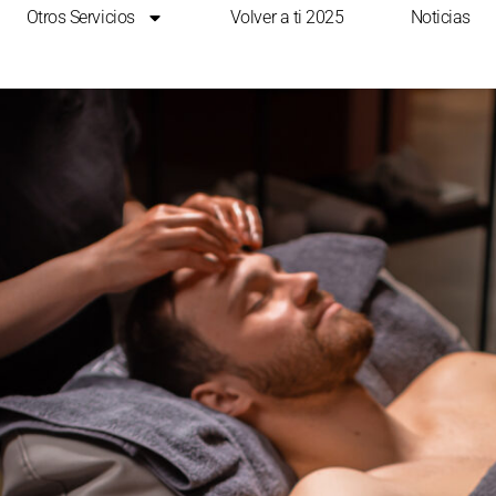
Otros Servicios
Volver a ti 2025
Noticias