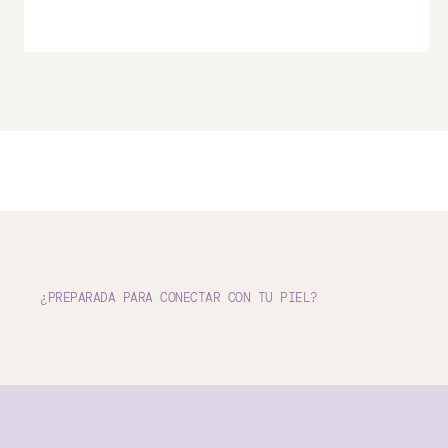
¿PREPARADA PARA CONECTAR CON TU PIEL?