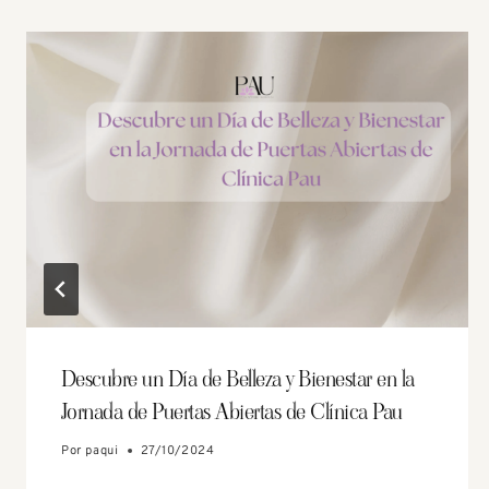
Descubre un Día de Belleza y Bienestar en la
Jornada de Puertas Abiertas de Clínica Pau
Por
paqui
27/10/2024