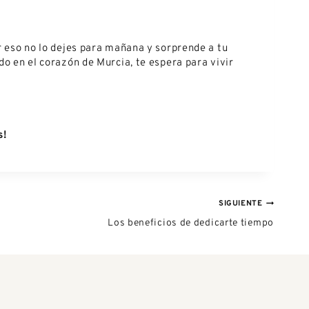
r eso no lo dejes para mañana y sorprende a tu
do en el corazón de Murcia, te espera para vivir
s!
SIGUIENTE
Los beneficios de dedicarte tiempo