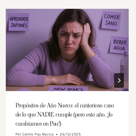
Propósitos de Año Nuevo: el misterioso caso
de lo que NADIE cumple (pero este año… ¡lo
cambiamos en Pau!)
Por
Centro Pau Murcia
26/12/2025