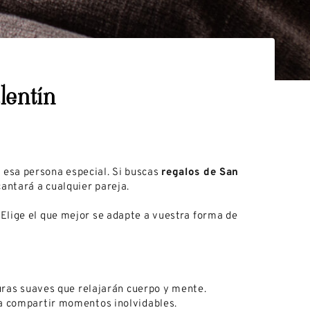
lentín
a esa persona especial. Si buscas
regalos de San
antará a cualquier pareja.
Elige el que mejor se adapte a vuestra forma de
turas suaves que relajarán cuerpo y mente.
 compartir momentos inolvidables.