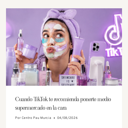
Cuando TikTok te recomienda ponerte medio
supermercado en la cara
Por
Centro Pau Murcia
04/08/2026