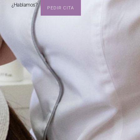
¿Hablamos?
PEDIR CITA