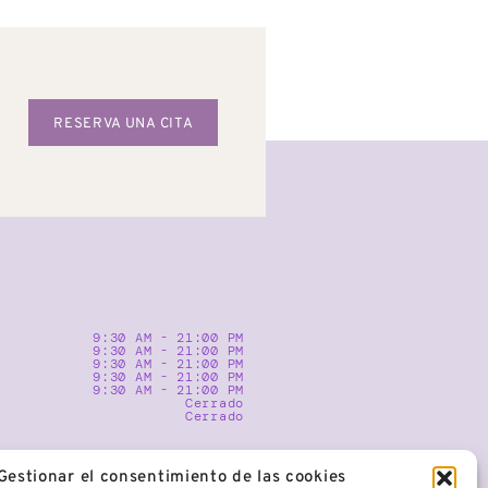
RESERVA UNA CITA
9:30 AM - 21:00 PM
9:30 AM - 21:00 PM
9:30 AM - 21:00 PM
9:30 AM - 21:00 PM
9:30 AM - 21:00 PM
Cerrado
Cerrado
Gestionar el consentimiento de las cookies