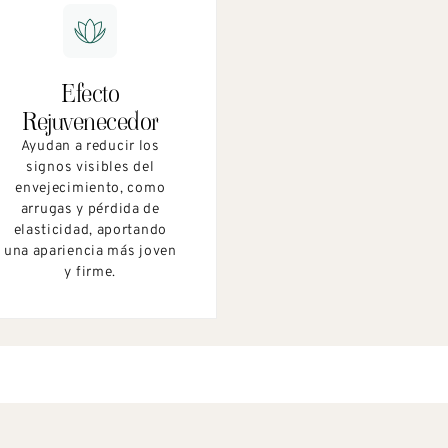
Efecto
Rejuvenecedor​
Ayudan a reducir los
signos visibles del
envejecimiento, como
arrugas y pérdida de
elasticidad, aportando
una apariencia más joven
y firme.