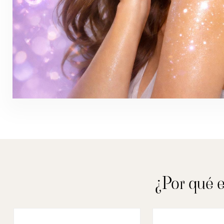
¿Por qué 