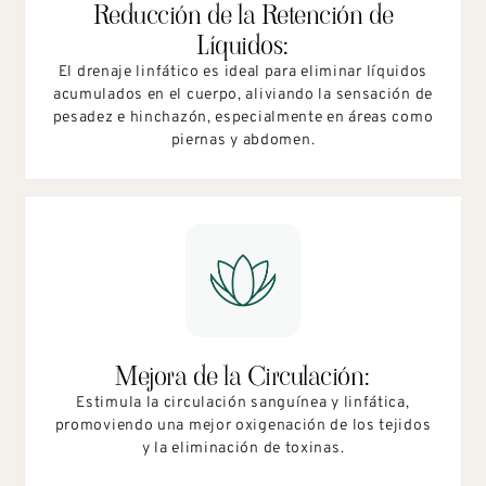
Reducción de la Retención de
Líquidos:
El drenaje linfático es ideal para eliminar líquidos
acumulados en el cuerpo, aliviando la sensación de
pesadez e hinchazón, especialmente en áreas como
piernas y abdomen.
Mejora de la Circulación:
Estimula la circulación sanguínea y linfática,
promoviendo una mejor oxigenación de los tejidos
y la eliminación de toxinas.