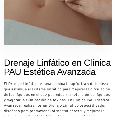
Drenaje Linfático en Clínica
PAU Estética Avanzada
El Drenaje Linfático es una técnica terapéutica y de belleza
que estimula el sistema linfático para mejorar la circulación
de los líquidos en el cuerpo, reducir la retención de líquidos
y mejorar la eliminación de toxinas. En Clínica PAU Estética
Avanzada, realizamos un Drenaje Linfático especializado,
diseñado para promover el bienestar general y mejorar la