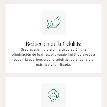
Reducción de la Celulitis:
Gracias a la mejora en la circulación y la
eliminación de toxinas, el drenaje linfático ayuda a
reducir la apariencia de la celulitis, dejando la piel
más lisa y tonificada.