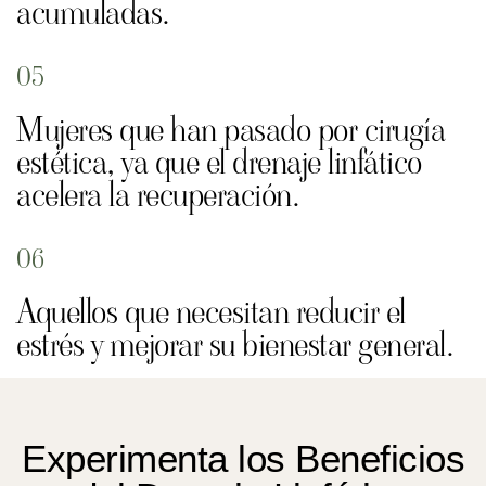
acumuladas.
05
Mujeres que han pasado por cirugía
estética, ya que el drenaje linfático
acelera la recuperación.
06
Aquellos que necesitan reducir el
estrés y mejorar su bienestar general.
Experimenta los Beneficios