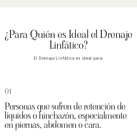
¿Para Quién es Ideal el Drenaje
Linfático?
El Drenaje Linfático es ideal para:
01
Personas que sufren de retención de
líquidos o hinchazón, especialmente
en piernas, abdomen o cara.