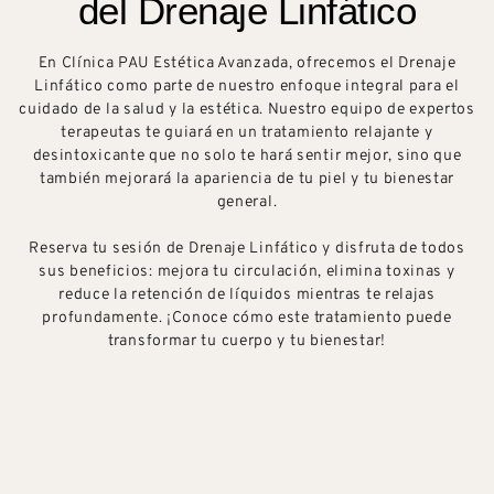
del Drenaje Linfático
En Clínica PAU Estética Avanzada, ofrecemos el Drenaje
Linfático como parte de nuestro enfoque integral para el
cuidado de la salud y la estética. Nuestro equipo de expertos
terapeutas te guiará en un tratamiento relajante y
desintoxicante que no solo te hará sentir mejor, sino que
también mejorará la apariencia de tu piel y tu bienestar
general.
Reserva tu sesión de Drenaje Linfático y disfruta de todos
sus beneficios: mejora tu circulación, elimina toxinas y
reduce la retención de líquidos mientras te relajas
profundamente. ¡Conoce cómo este tratamiento puede
transformar tu cuerpo y tu bienestar!