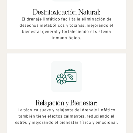
Desintoxicación Natural:
El drenaje linfático facilita la eliminación de
desechos metabólicos y toxinas, mejorando el
bienestar general y fortaleciendo el sistema
inmunológico.
Relajación y Bienestar:
La técnica suave y relajante del drenaje linfático
también tiene efectos calmantes, reduciendo el
estrés y mejorando el bienestar físico y emocional.