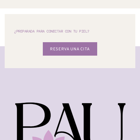
¿PREPARADA PARA CONECTAR CON TU PIEL?
RESERVA UNA CITA