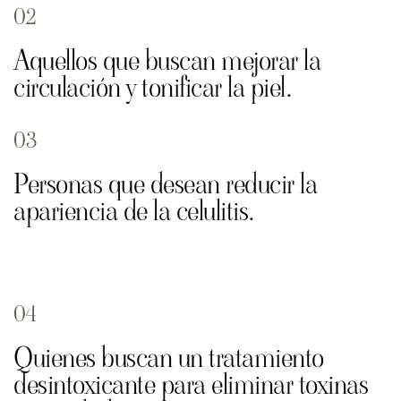
02
Aquellos que buscan mejorar la
circulación y tonificar la piel.
03
Personas que desean reducir la
apariencia de la celulitis.
04
Quienes buscan un tratamiento
desintoxicante para eliminar toxinas