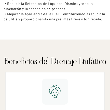
• Reducir la Retención de Líquidos: Disminuyendo la
hinchazón y la sensación de pesadez.
• Mejorar la Apariencia de la Piel: Contribuyendo a reducir la
celulitis y proporcionando una piel más firme y tonificada.
Beneficios del Drenaje Linfático